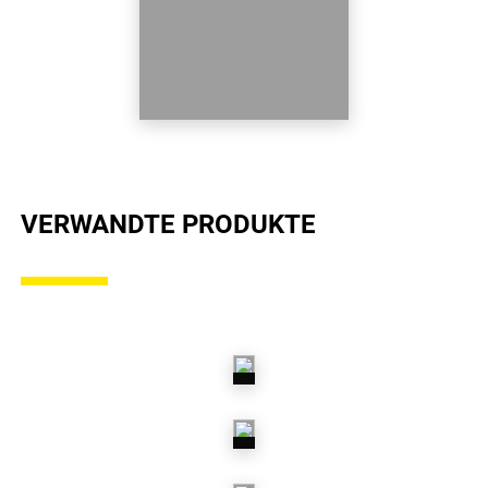
VERWANDTE PRODUKTE
ABS-
RINGE
ABS-