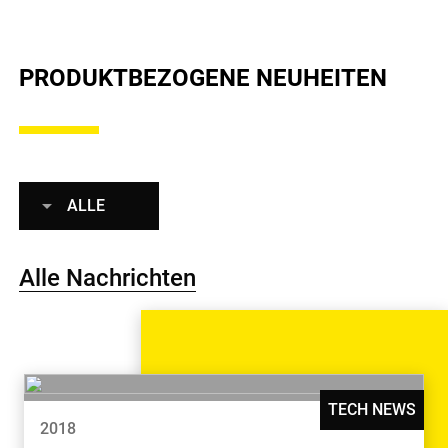
PRODUKTBEZOGENE NEUHEITEN
ALLE
Alle Nachrichten
TECH NEWS
2018