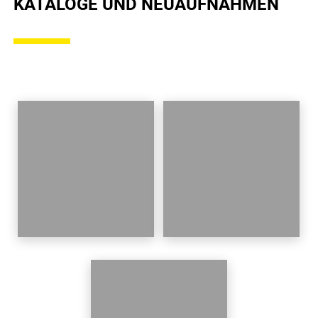
KATALOGE UND NEUAUFNAHMEN