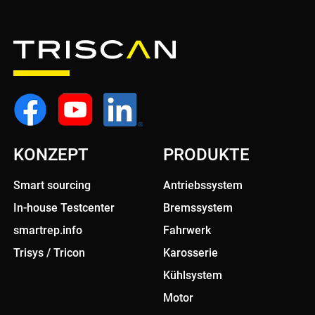
KONZEPT
PRODUKTE
Smart sourcing
Antriebssystem
In-house Testcenter
Bremssystem
smartrep.info
Fahrwerk
Trisys / Tricon
Karosserie
Kühlsystem
Motor