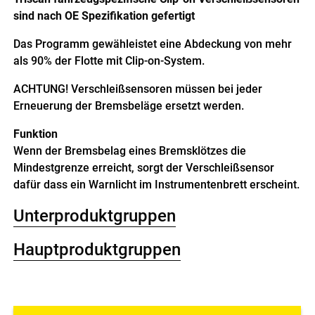
sind nach OE Spezifikation gefertigt
Das Programm gewähleistet eine Abdeckung von mehr
als 90% der Flotte mit Clip-on-System.
ACHTUNG! Verschleißsensoren müssen bei jeder
Erneuerung der Bremsbeläge ersetzt werden.
Funktion
Wenn der Bremsbelag eines Bremsklötzes die
Mindestgrenze erreicht, sorgt der Verschleißsensor
dafür dass ein Warnlicht im Instrumentenbrett erscheint.
Unterproduktgruppen
Hauptproduktgruppen