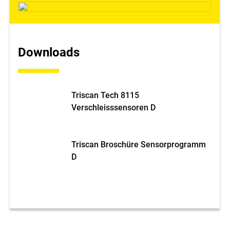
Downloads
Triscan Tech 8115
Verschleisssensoren D
Triscan Broschüre Sensorprogramm
D