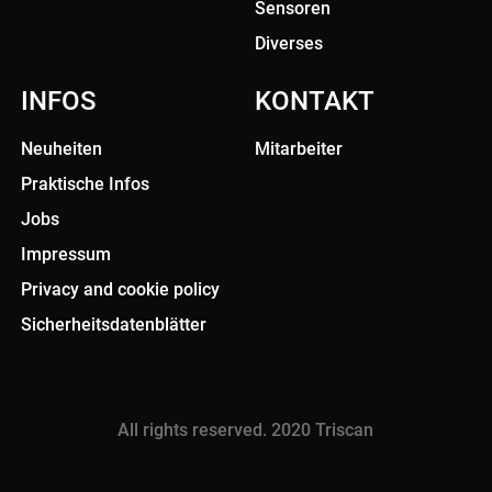
Sensoren
Diverses
INFOS
KONTAKT
Neuheiten
Mitarbeiter
Praktische Infos
Jobs
Impressum
Privacy and cookie policy
Sicherheitsdatenblätter
All rights reserved. 2020 Triscan