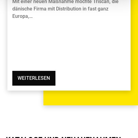
Mit einer neuen Maßnahme möchte Triscan, die
dänische Firma mit Distribution in fast ganz
Europa,…
WEITERLESEN