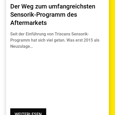
Der Weg zum umfangreichsten
Sensorik-Programm des
Aftermarkets
Seit der Einführung von Triscans Sensorik-
Programm hat sich viel getan. Was erst 2015 als
Neuzulage…
WEITERLESEN