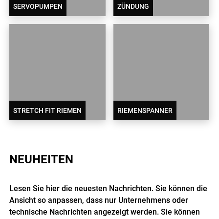
SERVOPUMPEN
ZÜNDUNG
STRETCH FIT RIEMEN
RIEMENSPANNER
NEUHEITEN
Lesen Sie hier die neuesten Nachrichten. Sie können die
Ansicht so anpassen, dass nur Unternehmens oder
technische Nachrichten angezeigt werden. Sie können