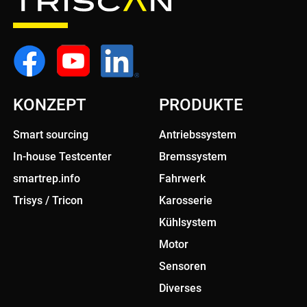
KONZEPT
PRODUKTE
Smart sourcing
Antriebssystem
In-house Testcenter
Bremssystem
smartrep.info
Fahrwerk
Trisys / Tricon
Karosserie
Kühlsystem
Motor
Sensoren
Diverses