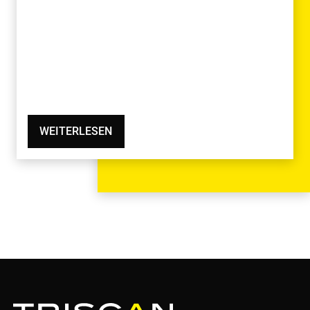
WEITERLESEN