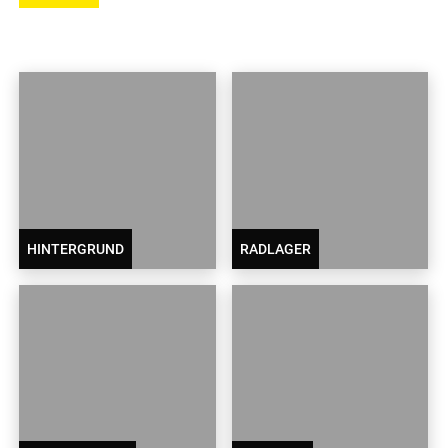
HINTERGRUND
RADLAGER