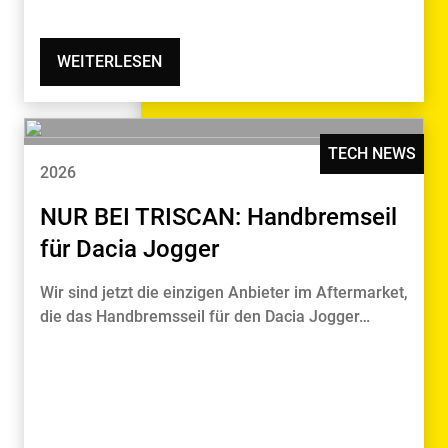
WEITERLESEN
TECH NEWS
2026
NUR BEI TRISCAN: Handbremseil
für Dacia Jogger
Wir sind jetzt die einzigen Anbieter im Aftermarket,
die das Handbremsseil für den Dacia Jogger…