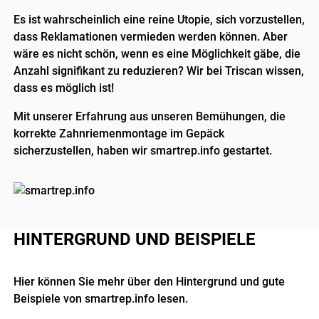
Es ist wahrscheinlich eine reine Utopie, sich vorzustellen,
dass Reklamationen vermieden werden können. Aber
wäre es nicht schön, wenn es eine Möglichkeit gäbe, die
Anzahl signifikant zu reduzieren? Wir bei Triscan wissen,
dass es möglich ist!
Mit unserer Erfahrung aus unseren Bemühungen, die
korrekte Zahnriemenmontage im Gepäck
sicherzustellen, haben wir smartrep.info gestartet.
HINTERGRUND UND BEISPIELE
Hier können Sie mehr über den Hintergrund und gute
Beispiele von smartrep.info lesen.