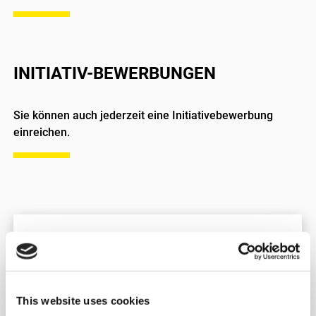
INITIATIV-BEWERBUNGEN
Sie können auch jederzeit eine Initiativebewerbung
einreichen.
This website uses cookies