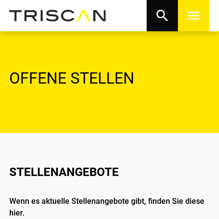
search
menu
OFFENE STELLEN
STELLENANGEBOTE
Wenn es aktuelle Stellenangebote gibt, finden Sie diese
hier.