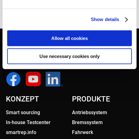
Show details
Allow all cookies
Use necessary cookies only
KONZEPT
PRODUKTE
Smart sourcing
Antriebssystem
In-house Testcenter
Bremssystem
smartrep.info
Fahrwerk