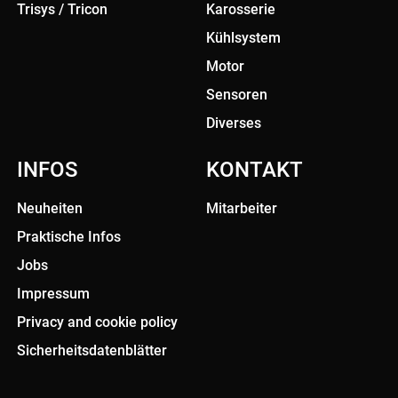
Trisys / Tricon
Karosserie
Kühlsystem
Motor
Sensoren
Diverses
INFOS
KONTAKT
Neuheiten
Mitarbeiter
Praktische Infos
Jobs
Impressum
Privacy and cookie policy
Sicherheitsdatenblätter