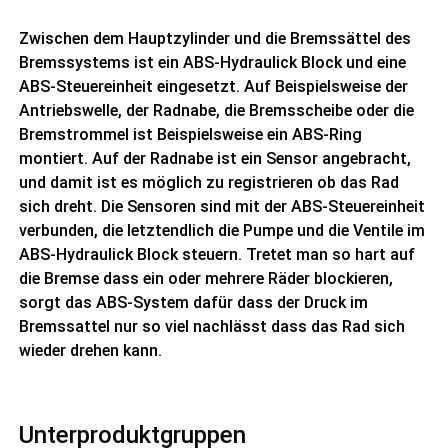
Zwischen dem Hauptzylinder und die Bremssättel des
Bremssystems ist ein ABS-Hydraulick Block und eine
ABS-Steuereinheit eingesetzt. Auf Beispielsweise der
Antriebswelle, der Radnabe, die Bremsscheibe oder die
Bremstrommel ist Beispielsweise ein ABS-Ring
montiert. Auf der Radnabe ist ein Sensor angebracht,
und damit ist es möglich zu registrieren ob das Rad
sich dreht. Die Sensoren sind mit der ABS-Steuereinheit
verbunden, die letztendlich die Pumpe und die Ventile im
ABS-Hydraulick Block steuern. Tretet man so hart auf
die Bremse dass ein oder mehrere Räder blockieren,
sorgt das ABS-System dafür dass der Druck im
Bremssattel nur so viel nachlässt dass das Rad sich
wieder drehen kann.
Unterproduktgruppen