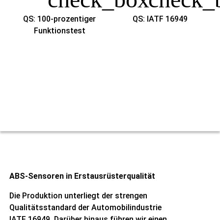
QS: 100-prozentiger
QS: IATF 16949
Funktionstest
ABS-Sensoren in Erstausrüsterqualität​
Die Produktion unterliegt der strengen
Qualitätsstandard der Automobilindustrie
IATF 16949. Darüber hinaus führen wir einen