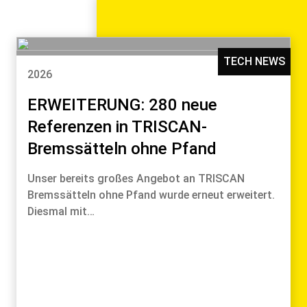
TECH NEWS
2026
ERWEITERUNG: 280 neue
Referenzen in TRISCAN-
Bremssätteln ohne Pfand
Unser bereits großes Angebot an TRISCAN
Bremssätteln ohne Pfand wurde erneut erweitert.
Diesmal mit…