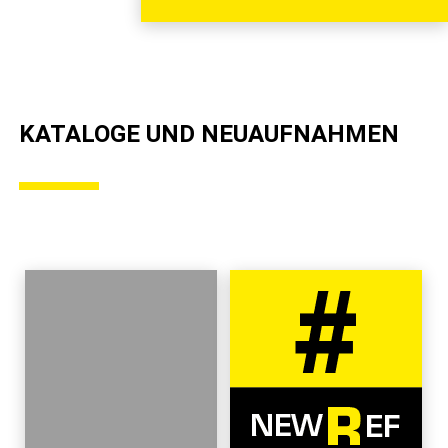
KATALOGE UND NEUAUFNAHMEN