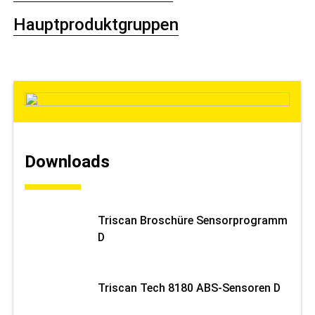
Hauptproduktgruppen
Downloads
Triscan Broschüre Sensorprogramm
D
Triscan Tech 8180 ABS-Sensoren D