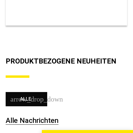
PRODUKTBEZOGENE NEUHEITEN
ALLE
Alle Nachrichten