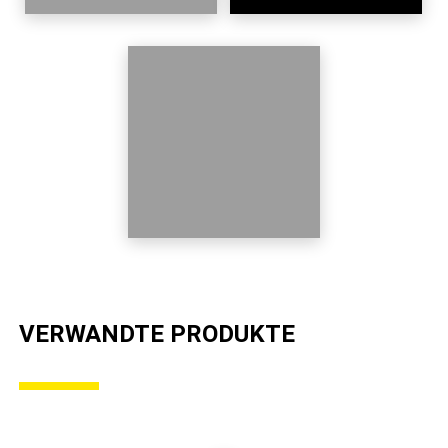
VERWANDTE PRODUKTE