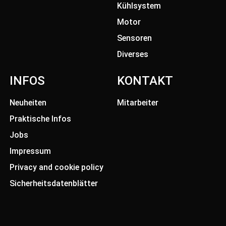
Kühlsystem
Motor
Sensoren
Diverses
INFOS
KONTAKT
Neuheiten
Mitarbeiter
Praktische Infos
Jobs
Impressum
Privacy and cookie policy
Sicherheitsdatenblätter