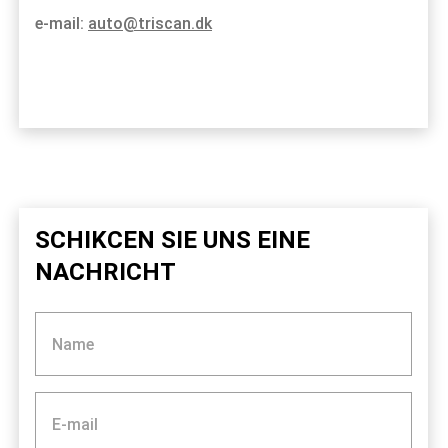
e-mail:
auto@triscan.dk
SCHIKCEN SIE UNS EINE
NACHRICHT