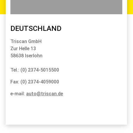
DEUTSCHLAND
Triscan GmbH
Zur Helle 13
58638 Iserlohn
Tel.: (0) 2374-5015500
Fax: (0) 2374-4059000
e-mail:
auto@triscan.de