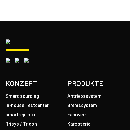
KONZEPT
PRODUKTE
Smart sourcing
Antriebssystem
In-house Testcenter
Bremssystem
smartrep.info
Fahrwerk
Trisys / Tricon
Karosserie