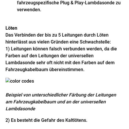
fahrzeugspezifische Plug & Play-Lambdasonde zu
verwenden.
Löten
Das Verbinden der bis zu 5 Leitungen durch Löten
hinterlässt aus vielen Gründen eine Schwachstelle:
1) Leitungen können falsch verbunden werden, da die
Farben auf den Leitungen der universellen
Lambdasonde sehr oft nicht mit den Farben auf dem
Fahrzeugkabelbaum übereinstimmen.
Beispiel von unterschiedlicher Färbung der Leitungen
am Fahrzeugkabelbaum und an der universellen
Lambdasonde
2) Es besteht die Gefahr des Kaltlötens.