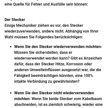
eine Quelle für Fehler und Ausfälle sein können:
Der Stecker
Einige Mechaniker ziehen es vor, den Stecker
wiederzuverwenden, andere nicht. Abhängig von Ihrer
Wahl müssen Sie Folgendes berücksichtigen:
Wenn Sie den Stecker wiederverwenden möchten:
Müssen Sie sicherstellen, dass er
wiederverwendet werden kann? Gibt es Anzeichen
dafür, dass der Stecker Hitze, Korrosion oder
anderen Umwelteinflüssen ausgesetzt war, die die
Fähigkeit beeinträchtigen könnten, eine 100%
intakte Verbindung zu gewährleisten?
Wenn Sie den Stecker nicht wiederverwenden
möchten:
Wenn Sie beide Stecker vom Kabelbaum
abschneiden, ist es ziemlich schwierig, wieder eine