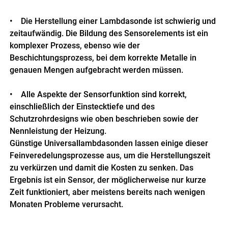
• Die Herstellung einer Lambdasonde ist schwierig und
zeitaufwändig. Die Bildung des Sensorelements ist ein
komplexer Prozess, ebenso wie der
Beschichtungsprozess, bei dem korrekte Metalle in
genauen Mengen aufgebracht werden müssen.
• Alle Aspekte der Sensorfunktion sind korrekt,
einschließlich der Einstecktiefe und des
Schutzrohrdesigns wie oben beschrieben sowie der
Nennleistung der Heizung.
Günstige Universallambdasonden lassen einige dieser
Feinveredelungsprozesse aus, um die Herstellungszeit
zu verkürzen und damit die Kosten zu senken. Das
Ergebnis ist ein Sensor, der möglicherweise nur kurze
Zeit funktioniert, aber meistens bereits nach wenigen
Monaten Probleme verursacht.