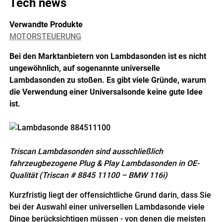
Tech news
Verwandte Produkte
MOTORSTEUERUNG
Bei den Marktanbietern von Lambdasonden ist es nicht
ungewöhnlich, auf sogenannte universelle
Lambdasonden zu stoßen. Es gibt viele Gründe, warum
die Verwendung einer Universalsonde keine gute Idee
ist.
Triscan Lambdasonden sind ausschließlich
fahrzeugbezogene Plug & Play Lambdasonden in OE-
Qualität (Triscan # 8845 11100 – BMW 116i)
Kurzfristig liegt der offensichtliche Grund darin, dass Sie
bei der Auswahl einer universellen Lambdasonde viele
Dinge berücksichtigen müssen - von denen die meisten