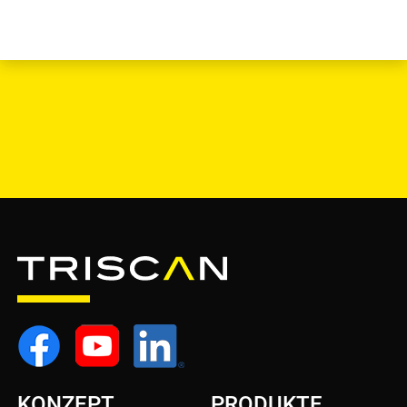
KONZEPT
PRODUKTE