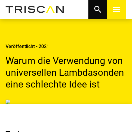
search
menu
Veröffentlicht - 2021
Warum die Verwendung von
universellen Lambdasonden
eine schlechte Idee ist