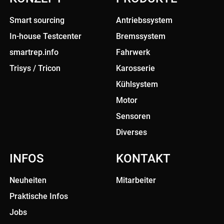
Smart sourcing
Antriebssystem
In-house Testcenter
Bremssystem
smartrep.info
Fahrwerk
Trisys / Tricon
Karosserie
Kühlsystem
Motor
Sensoren
Diverses
INFOS
KONTAKT
Neuheiten
Mitarbeiter
Praktische Infos
Jobs