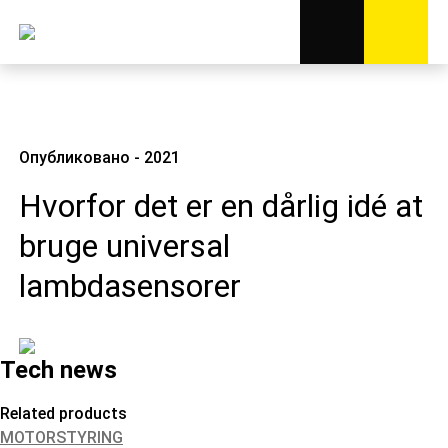
Опубликовано - 2021
Hvorfor det er en dårlig idé at
bruge universal
lambdasensorer
Tech news
Related products
MOTORSTYRING