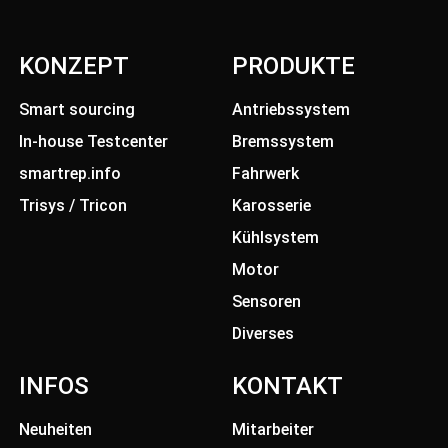
KONZEPT
PRODUKTE
Smart sourcing
Antriebssystem
In-house Testcenter
Bremssystem
smartrep.info
Fahrwerk
Trisys / Tricon
Karosserie
Kühlsystem
Motor
Sensoren
Diverses
INFOS
KONTAKT
Neuheiten
Mitarbeiter