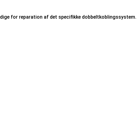
ndige for reparation af det specifikke dobbeltkoblingssystem.