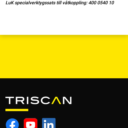
LuK specialverktygssats till våtkoppling: 400 0540 10