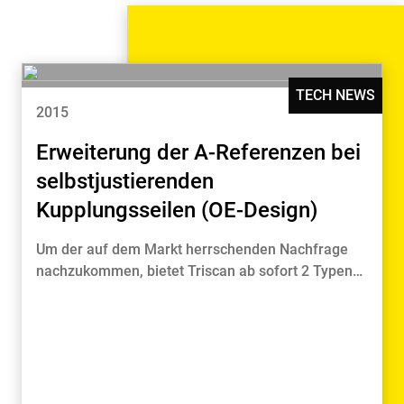
TECH NEWS
2015
Erweiterung der A-Referenzen bei
selbstjustierenden
Kupplungsseilen (OE-Design)
Um der auf dem Markt herrschenden Nachfrage
nachzukommen, bietet Triscan ab sofort 2 Typen…