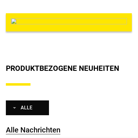
PRODUKTBEZOGENE NEUHEITEN
ALLE
Alle Nachrichten