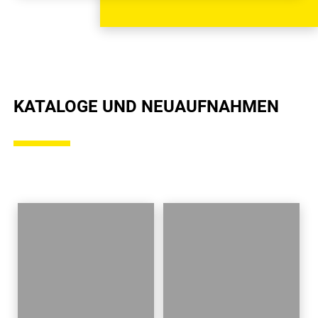
KATALOGE UND NEUAUFNAHMEN