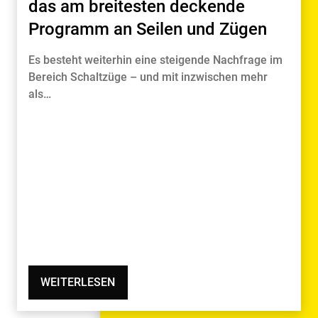
das am breitesten deckende
Programm an Seilen und Zügen
Es besteht weiterhin eine steigende Nachfrage im
Bereich Schaltzüge – und mit inzwischen mehr
als…
WEITERLESEN