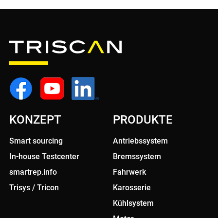
KONZEPT
PRODUKTE
Smart sourcing
Antriebssystem
In-house Testcenter
Bremssystem
smartrep.info
Fahrwerk
Trisys / Tricon
Karosserie
Kühlsystem