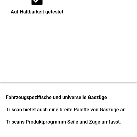
Auf Haltbarkeit getestet
Fahrzeugspezifische und universelle Gaszüge
Triscan bietet auch eine breite Palette von Gaszüge an.
Triscans Produktprogramm Seile und Züge umfasst: