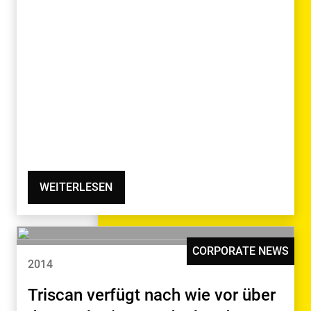
WEITERLESEN
CORPORATE NEWS
2014
Triscan verfügt nach wie vor über