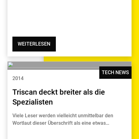
WEITERLESEN
TECH NEWS
2014
Triscan deckt breiter als die
Spezialisten
Viele Leser werden vielleicht unmittelbar den
Wortlaut dieser Überschrift als eine etwas…