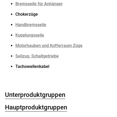
Bremsseile für Anhänger
Chokerzüge
Handbremsseile
Kupplungsseile
Motorhauben und Kofferraum Züge
Seilzug, Schaltgetriebe
Tachowellenkabel
Unterproduktgruppen
Hauptproduktgruppen