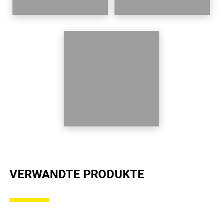
VERWANDTE PRODUKTE