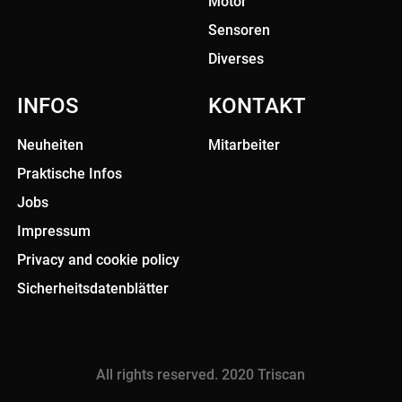
Motor
Sensoren
Diverses
INFOS
KONTAKT
Neuheiten
Mitarbeiter
Praktische Infos
Jobs
Impressum
Privacy and cookie policy
Sicherheitsdatenblätter
All rights reserved. 2020 Triscan