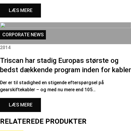
LÆS MERE
CORPORATE NEWS
2014
Triscan har stadig Europas største og
bedst dækkende program inden for kabler
Der er til stadighed en stigende efterspørgsel på
gearskiftekabler – og med nu mere end 105…
LÆS MERE
RELATEREDE PRODUKTER