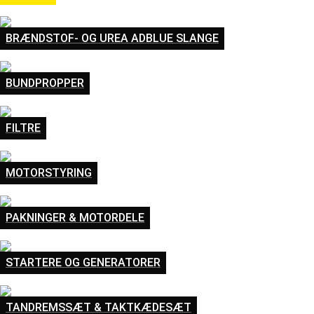
BRÆNDSTOF- OG UREA ADBLUE SLANGE
BUNDPROPPER
FILTRE
MOTORSTYRING
PAKNINGER & MOTORDELE
STARTERE OG GENERATORER
TANDREMSSÆT & TAKTKÆDESÆT