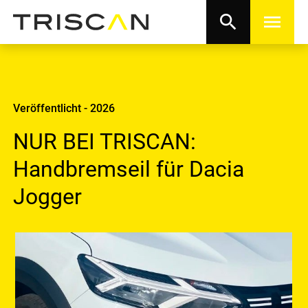
search
menu
Veröffentlicht - 2026
NUR BEI TRISCAN:
Handbremseil für Dacia
Jogger