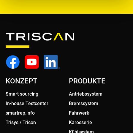
KONZEPT
PRODUKTE
Smart sourcing
Antriebssystem
In-house Testcenter
Bremssystem
smartrep.info
Fahrwerk
Trisys / Tricon
Karosserie
Kühlsystem