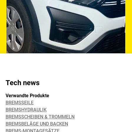
Tech news
Verwandte Produkte
BREMSSEILE
BREMSHYDRAULIK
BREMSSCHEIBEN & TROMMELN
BREMSBELÄGE UND BACKEN
BREMS-MONTAGESÄTZE