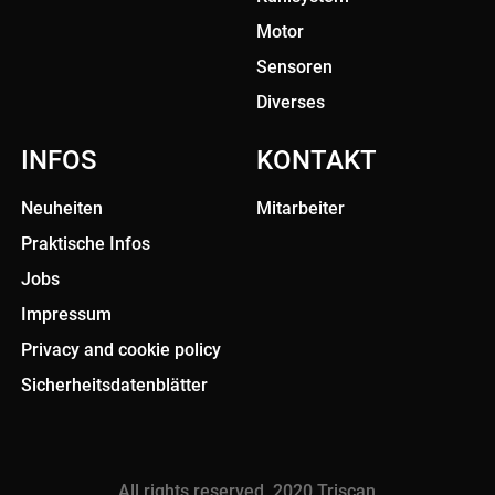
Motor
Sensoren
Diverses
INFOS
KONTAKT
Neuheiten
Mitarbeiter
Praktische Infos
Jobs
Impressum
Privacy and cookie policy
Sicherheitsdatenblätter
All rights reserved. 2020 Triscan