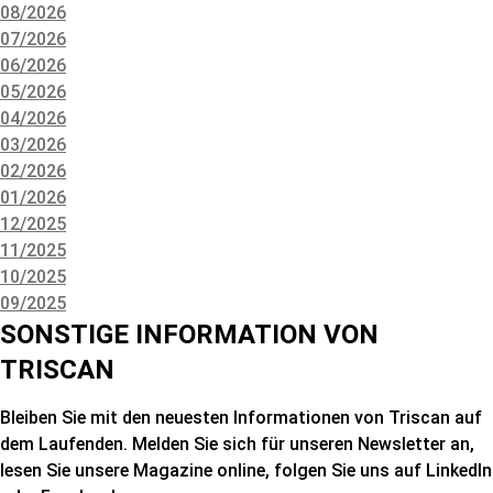
08/2026
07/2026
06/2026
05/2026
04/2026
03/2026
02/2026
01/2026
12/2025
11/2025
10/2025
09/2025
SONSTIGE INFORMATION VON
TRISCAN
Bleiben Sie mit den neuesten Informationen von Triscan auf
dem Laufenden. Melden Sie sich für unseren Newsletter an,
lesen Sie unsere Magazine online, folgen Sie uns auf LinkedIn