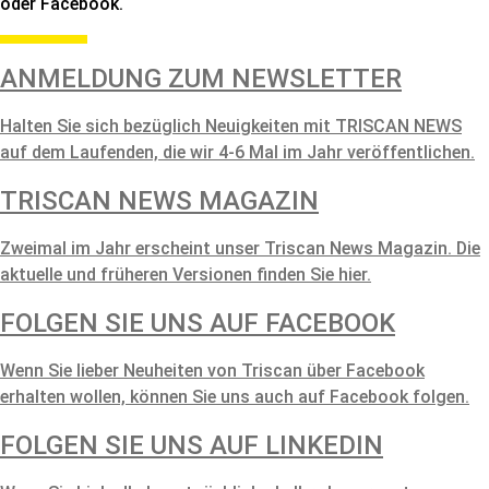
oder Facebook.
ANMELDUNG ZUM NEWSLETTER
Halten Sie sich bezüglich Neuigkeiten mit TRISCAN NEWS
auf dem Laufenden, die wir 4-6 Mal im Jahr veröffentlichen.
TRISCAN NEWS MAGAZIN
Zweimal im Jahr erscheint unser Triscan News Magazin. Die
aktuelle und früheren Versionen finden Sie hier.
FOLGEN SIE UNS AUF FACEBOOK
Wenn Sie lieber Neuheiten von Triscan über Facebook
erhalten wollen, können Sie uns auch auf Facebook folgen.
FOLGEN SIE UNS AUF LINKEDIN