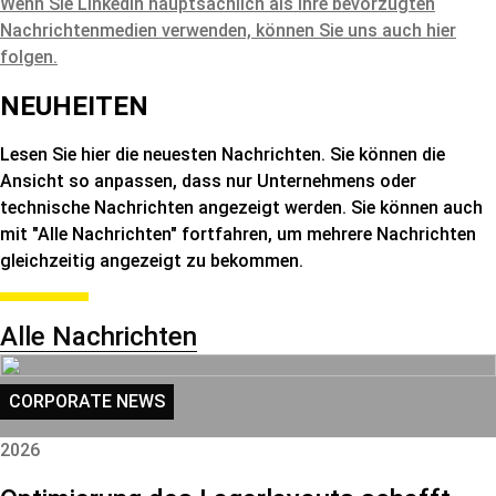
Wenn Sie LinkedIn hauptsächlich als Ihre bevorzugten
Nachrichtenmedien verwenden, können Sie uns auch hier
folgen.
NEUHEITEN
Lesen Sie hier die neuesten Nachrichten. Sie können die
Ansicht so anpassen, dass nur Unternehmens oder
technische Nachrichten angezeigt werden. Sie können auch
mit "Alle Nachrichten" fortfahren, um mehrere Nachrichten
gleichzeitig angezeigt zu bekommen.
Alle Nachrichten
CORPORATE NEWS
2026