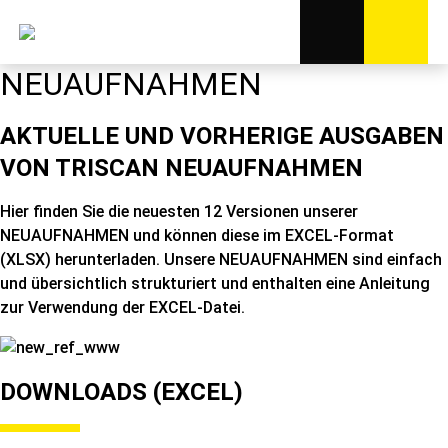
NEUAUFNAHMEN
AKTUELLE UND VORHERIGE AUSGABEN
VON TRISCAN NEUAUFNAHMEN
Hier finden Sie die neuesten 12 Versionen unserer
NEUAUFNAHMEN und können diese im EXCEL-Format
(XLSX) herunterladen. Unsere NEUAUFNAHMEN sind einfach
und übersichtlich strukturiert und enthalten eine Anleitung
zur Verwendung der EXCEL-Datei.
DOWNLOADS (EXCEL)