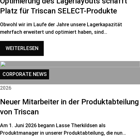
Optimierung des Lagerlayouts schafft
Platz für Triscan SELECT-Produkte
Obwohl wir im Laufe der Jahre unsere Lagerkapazität
mehrfach erweitert und optimiert haben, sind…
WEITERLESEN
CORPORATE NEWS
2026
Neuer Mitarbeiter in der Produktabteilung
von Triscan
Am 1. Juni 2026 begann Lasse Therkildsen als
Produktmanager in unserer Produktabteilung, die nun…