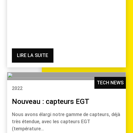
LIRE LA SUITE
TECH NEWS
2022
Nouveau : capteurs EGT
Nous avons élargi notre gamme de capteurs, déjà
très étendue, avec les capteurs EGT
(température…