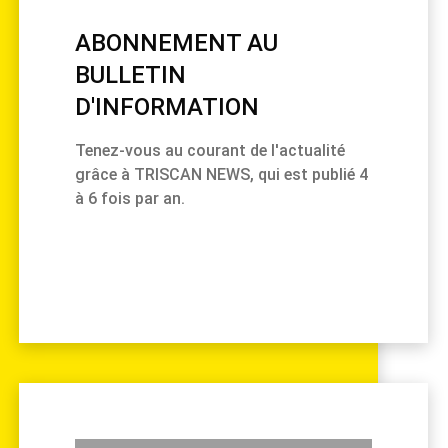
ABONNEMENT AU
BULLETIN
D'INFORMATION
Tenez-vous au courant de l'actualité
grâce à TRISCAN NEWS, qui est publié 4
à 6 fois par an.