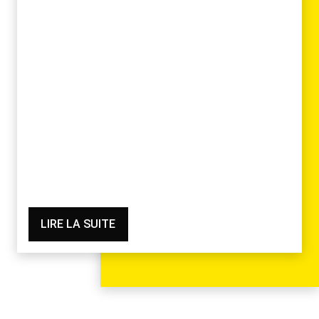
LIRE LA SUITE