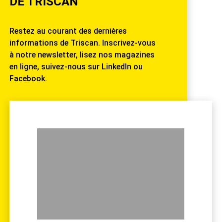
DE TRISCAN
Restez au courant des dernières
informations de Triscan. Inscrivez-vous
à notre newsletter, lisez nos magazines
en ligne, suivez-nous sur LinkedIn ou
Facebook.