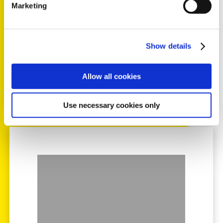
Marketing
Si vous préférez rester informé des
nouvelles via facebook, n'hésitez pas à
nous suivre ici.
Show details
Allow all cookies
Use necessary cookies only