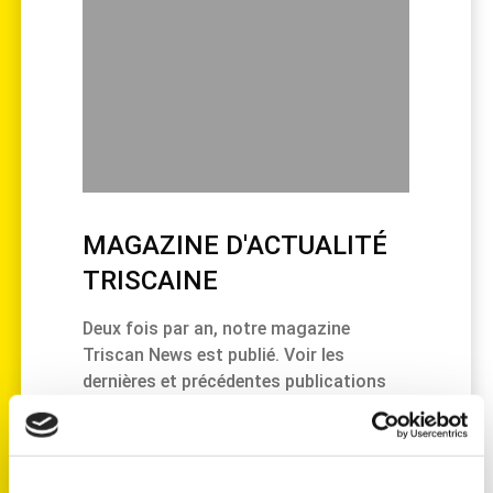
MAGAZINE D'ACTUALITÉ
TRISCAINE
Deux fois par an, notre magazine
Triscan News est publié. Voir les
dernières et précédentes publications
ici.