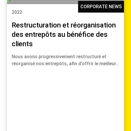
CORPORATE NEWS
2022
Restructuration et réorganisation
des entrepôts au bénéfice des
clients
Nous avons progressivement restructuré et
réorganisé nos entrepôts, afin d’offrir le meilleur…