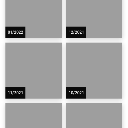
01/2022
12/2021
11/2021
10/2021