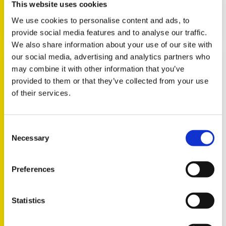
This website uses cookies
We use cookies to personalise content and ads, to
provide social media features and to analyse our traffic.
We also share information about your use of our site with
our social media, advertising and analytics partners who
may combine it with other information that you’ve
provided to them or that they’ve collected from your use
of their services.
Consent
Necessary
Selection
Preferences
SUIVEZ-NOUS SUR
Statistics
FACEBOOK