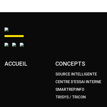
ACCUEIL
CONCEPTS
SOURCE INTELLIGENTE
CENTRE D'ESSAI INTERNE
SMARTREP.INFO
TRISYS / TRICON