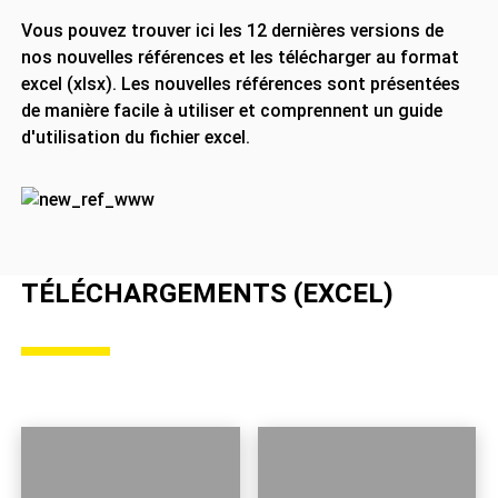
Vous pouvez trouver ici les 12 dernières versions de
nos nouvelles références et les télécharger au format
excel (xlsx). Les nouvelles références sont présentées
de manière facile à utiliser et comprennent un guide
d'utilisation du fichier excel.
TÉLÉCHARGEMENTS (EXCEL)