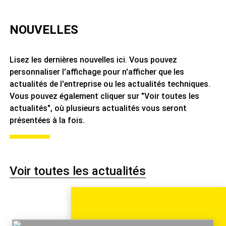
NOUVELLES
Lisez les dernières nouvelles ici. Vous pouvez
personnaliser l'affichage pour n'afficher que les
actualités de l'entreprise ou les actualités techniques.
Vous pouvez également cliquer sur "Voir toutes les
actualités", où plusieurs actualités vous seront
présentées à la fois.
Voir toutes les actualités