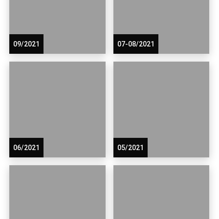
09/2021
07-08/2021
06/2021
05/2021