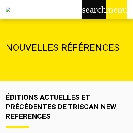
search
menu
NOUVELLES RÉFÉRENCES
ÉDITIONS ACTUELLES ET
PRÉCÉDENTES DE TRISCAN NEW
REFERENCES