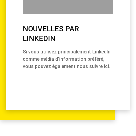
NOUVELLES PAR
LINKEDIN
Si vous utilisez principalement LinkedIn
comme média d'information préféré,
vous pouvez également nous suivre ici.