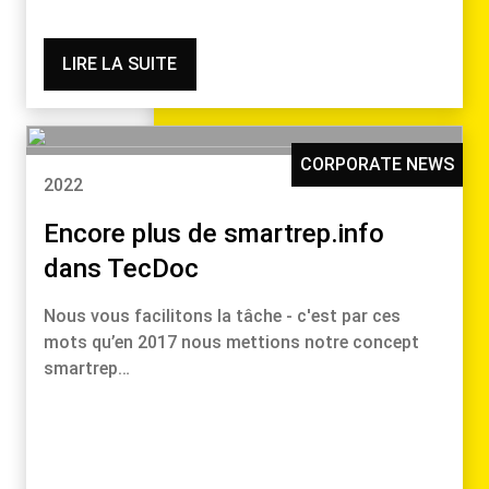
LIRE LA SUITE
CORPORATE NEWS
2022
Encore plus de smartrep.info
dans TecDoc
Nous vous facilitons la tâche - c'est par ces
mots qu’en 2017 nous mettions notre concept
smartrep…