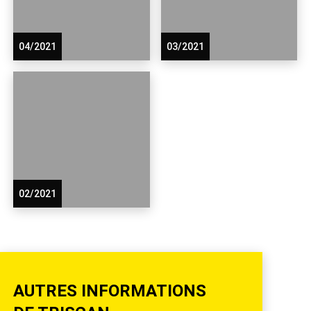
04/2021
03/2021
02/2021
AUTRES INFORMATIONS