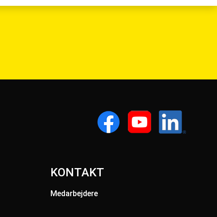
KONTAKT
Medarbejdere