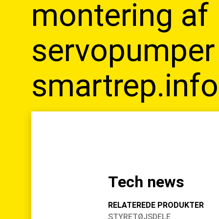
montering af
servopumper
smartrep.info
Tech news
RELATEREDE PRODUKTER
STYRETØJSDELE