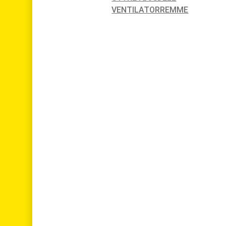
VENTILATORREMME