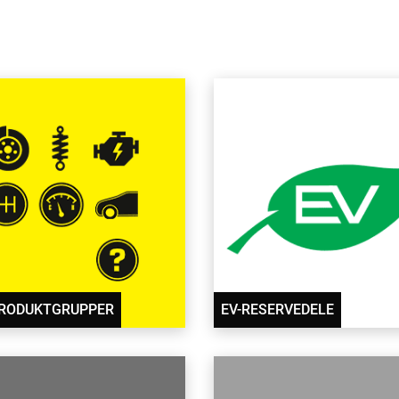
RODUKTGRUPPER
EV-RESERVEDELE