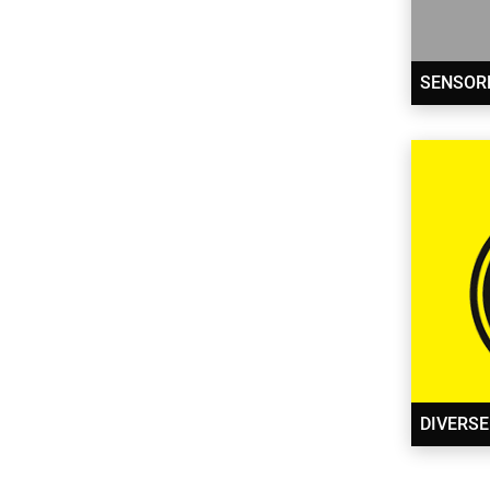
SENSOR
DIVERSE