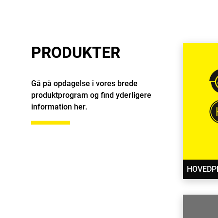
PRODUKTER
Gå på opdagelse i vores brede
produktprogram og find yderligere
information her.
HOVEDP