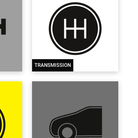
TRANSMISSION