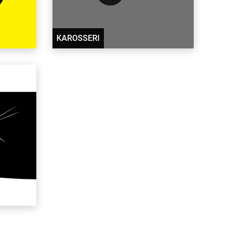
KAROSSERI