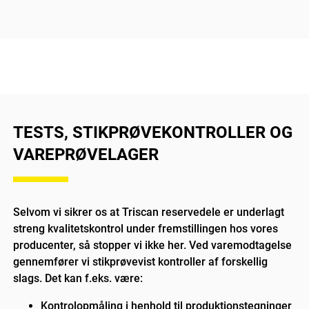
TESTS, STIKPRØVEKONTROLLER OG
VAREPRØVELAGER
Selvom vi sikrer os at Triscan reservedele er underlagt
streng kvalitetskontrol under fremstillingen hos vores
producenter, så stopper vi ikke her. Ved varemodtagelse
gennemfører vi stikprøvevist kontroller af forskellig
slags. Det kan f.eks. være:
Kontrolopmåling i henhold til produktionstegninger