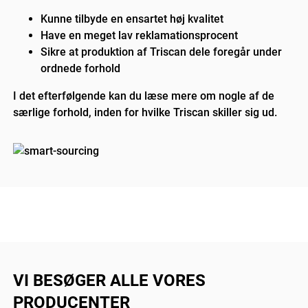
Kunne tilbyde en ensartet høj kvalitet
Have en meget lav reklamationsprocent
Sikre at produktion af Triscan dele foregår under
ordnede forhold
I det efterfølgende kan du læse mere om nogle af de
særlige forhold, inden for hvilke Triscan skiller sig ud.
VI BESØGER ALLE VORES
PRODUCENTER