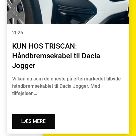
2026
KUN HOS TRISCAN:
Håndbremsekabel til Dacia
Jogger
Vi kan nu som de eneste på eftermarkedet tilbyde
håndbremsekablet til Dacia Jogger. Med
tilføjelsen…
LÆS MERE