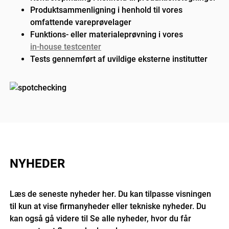
Produktsammenligning i henhold til vores
omfattende vareprøvelager
Funktions- eller materialeprøvning i vores
in-house testcenter
Tests gennemført af uvildige eksterne institutter
NYHEDER
Læs de seneste nyheder her. Du kan tilpasse visningen
til kun at vise firmanyheder eller tekniske nyheder. Du
kan også gå videre til Se alle nyheder, hvor du får