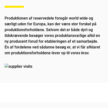
Produktionen af reservedele foregår world wide og
særligt uden for Europa, kan der være stor forskel på
produktionsforholdene. Selvom det er både dyrt og
tidskrævende besøger vores produktansvarlige altid en
ny producent forud for etableringen af et samarbejde.
Én af fordelene ved sådanne besøg er, at vi får afklaret
om produktionsforholdene lever op til vores krav.