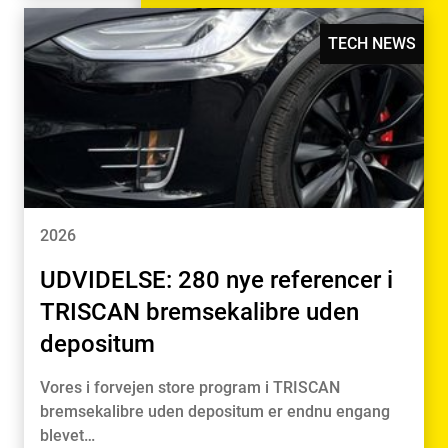
TECH NEWS
2026
UDVIDELSE: 280 nye referencer i
TRISCAN bremsekalibre uden
depositum
Vores i forvejen store program i TRISCAN
bremsekalibre uden depositum er endnu engang
blevet…