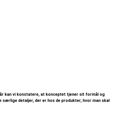
r kan vi konstatere, at konceptet tjener sit formål og
ærlige detaljer, der er hos de produkter, hvor man skal