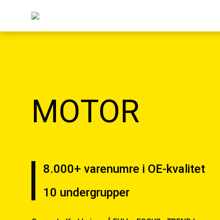
MOTOR
8.000+ varenumre i OE-kvalitet
10 undergrupper