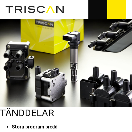
TÄNDDELAR
Stora program bredd