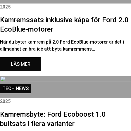
2025
Kamremssats inklusive kåpa för Ford 2.0
EcoBlue-motorer
När du byter kamrem på 2.0 Ford EcoBlue-motorer är det i
allmänhet en bra idé att byta kamremmens…
LÄS MER
TECH NEWS
2025
Kamremsbyte: Ford Ecoboost 1.0
bultsats i flera varianter