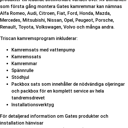
som första gång montera Gates kamremmar kan nämnas
Alfa Romeo, Audi, Citroen, Fiat, Ford, Honda, Mazda,
Mercedes, Mitsubishi, Nissan, Opel, Peugeot, Porsche,
Renault, Toyota, Volkswagen, Volvo och många andra.
Triscan kamremsprogram inkluderar:
Kamremsats med vattenpump
Kamremssats
Kamremmar
Spännrulle
Stödhjul
Packbox sats som innehåller de nödvändiga oljeringar
och packbox för en komplett service av hela
tandremsdrevet
Installationsverktyg
För detaljerad information om Gates produkter och
installation hänvisar