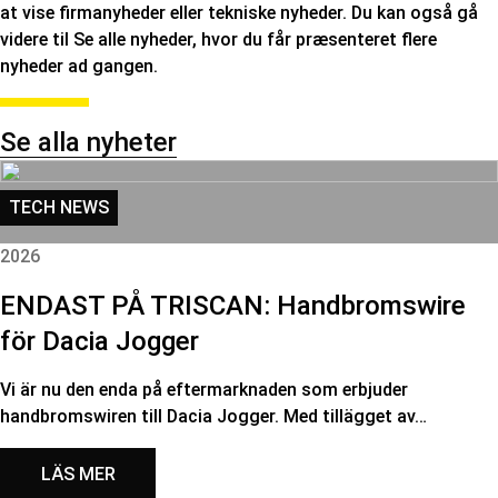
at vise firmanyheder eller tekniske nyheder. Du kan også gå
videre til Se alle nyheder, hvor du får præsenteret flere
nyheder ad gangen.
Se alla nyheter
TECH NEWS
2026
ENDAST PÅ TRISCAN: Handbromswire
för Dacia Jogger
Vi är nu den enda på eftermarknaden som erbjuder
handbromswiren till Dacia Jogger. Med tillägget av…
LÄS MER