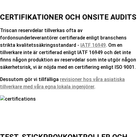
CERTIFIKATIONER OCH ONSITE AUDITS
Triscan reservdelar tillverkas ofta av
fordonsunderleverantörer certifierade enligt branschens
strikta kvalitetssäkringsstandard -
IATF 16949
. Om en
tillverkare inte är certifierad enligt IATF 16949 och det inte
finns någon produktion av reservdelar som inte utgör någon
säkerhetsrisk, vi är nöjda med en certifiering enligt ISO 9001.
Dessutom gör vi tillfälliga
revisioner hos våra asiatiska
tillverkare med våra egna lokala ingenjörer
.