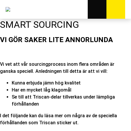
SMART SOURCING
VI GÖR SAKER LITE ANNORLUNDA
Vi vet att vår sourcingprocess inom flera områden är
ganska speciell. Anledningen till detta är att vi vill:
Kunna erbjuda jämn hög kvalitet
Har en mycket låg klagomål
Se till att Triscan-delar tillverkas under lämpliga
förhållanden
I det följande kan du läsa mer om några av de speciella
förhållanden som Triscan sticker ut.