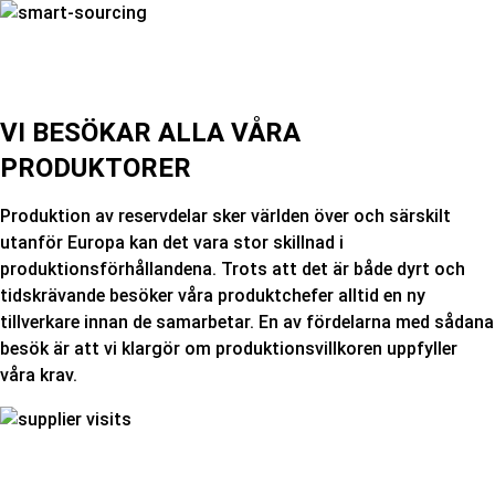
VI BESÖKAR ALLA VÅRA
PRODUKTORER
Produktion av reservdelar sker världen över och särskilt
utanför Europa kan det vara stor skillnad i
produktionsförhållandena. Trots att det är både dyrt och
tidskrävande besöker våra produktchefer alltid en ny
tillverkare innan de samarbetar. En av fördelarna med sådana
besök är att vi klargör om produktionsvillkoren uppfyller
våra krav.