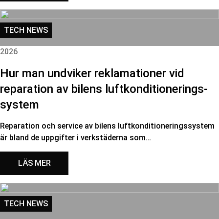
TECH NEWS
2026
Hur man undviker reklamationer vid
reparation av bilens luftkonditionerings-
system
Reparation och service av bilens luftkonditioneringssystem
är bland de uppgifter i verkstäderna som…
LÄS MER
TECH NEWS