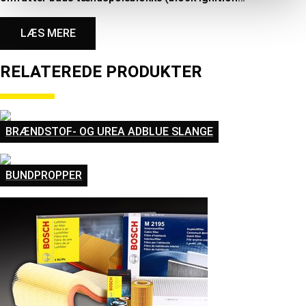
LÆS MERE
RELATEREDE PRODUKTER
BRÆNDSTOF- OG UREA ADBLUE SLANGE
BUNDPROPPER