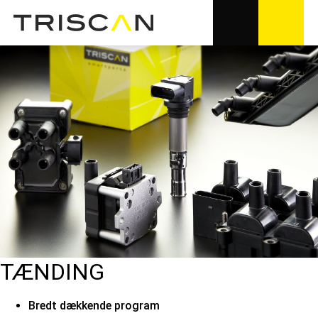
TÆNDING
Bredt dækkende program