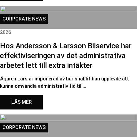
CORPORATE NEWS
2026
Hos Andersson & Larsson Bilservice har
effektiviseringen av det administrativa
arbetet lett till extra intäkter
Ägaren Lars är imponerad av hur snabbt han upplevde att
kunna omvandla administrativ tid till…
LÄS MER
CORPORATE NEWS