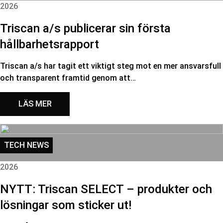
2026
Triscan a/s publicerar sin första
hållbarhetsrapport
Triscan a/s har tagit ett viktigt steg mot en mer ansvarsfull
och transparent framtid genom att…
LÄS MER
TECH NEWS
2026
NYTT: Triscan SELECT – produkter och
lösningar som sticker ut!