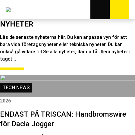
NYHETER
Läs de senaste nyheterna här. Du kan anpassa vyn för att
bara visa företagsnyheter eller tekniska nyheter. Du kan
också gå vidare till Se alla nyheter, där du får flera nyheter i
taget...
TECH NEWS
2026
ENDAST PÅ TRISCAN: Handbromswire
för Dacia Jogger