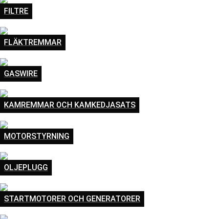
FILTRE
FLÄKTREMMAR
GASWIRE
KAMREMMAR OCH KAMKEDJASATS
MOTORSTYRNING
OLJEPLUGG
STARTMOTORER OCH GENERATORER