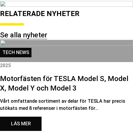
RELATERADE NYHETER
Se alla nyheter
TECH NEWS
2025
Motorfästen för TESLA Model S, Model
X, Model Y och Model 3
Vårt omfattande sortiment av delar för TESLA har precis
utökats med 8 referenser i motorfästen för…
LÄS MER