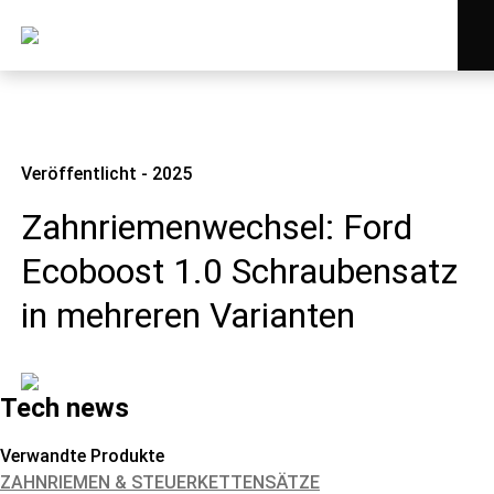
Veröffentlicht - 2025
Zahnriemenwechsel: Ford
Ecoboost 1.0 Schraubensatz
in mehreren Varianten
Tech news
Verwandte Produkte
ZAHNRIEMEN & STEUERKETTENSÄTZE