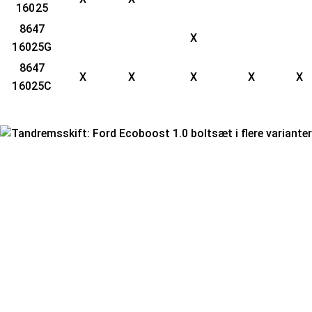
16025
8647
X
16025G
8647
X
X
X
X
X
16025C