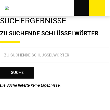
SUCHERGEBNISSE
ZU SUCHENDE SCHLÜSSELWÖRTER
Die Suche lieferte keine Ergebnisse.