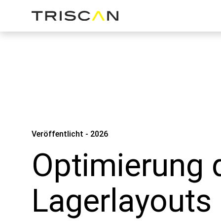
Veröffentlicht - 2026
Optimierung 
Lagerlayouts 