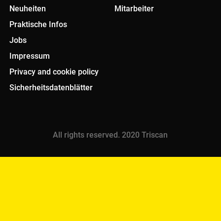
Neuheiten
Mitarbeiter
Praktische Infos
Jobs
Impressum
Privacy and cookie policy
Sicherheitsdatenblätter
All rights reserved. 2020 Triscan