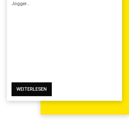
Jogger…
WEITERLESEN