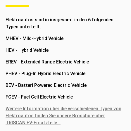
Elektroautos sind in insgesamt in den 6 folgenden
Typen unterteilt:
MHEV - Mild-Hybrid Vehicle
HEV - Hybrid Vehicle
EREV - Extended Range Electric Vehicle
PHEV - Plug-In Hybrid Electric Vehicle
BEV - Batteri Powered Electric Vehicle
FCEV - Fuel Cell Electric Vehicle
Weitere Information über die verschiedenen Typen von
Elektroautos finden Sie unsere Broschüre über
TRISCAN EV-Ersatzteile...