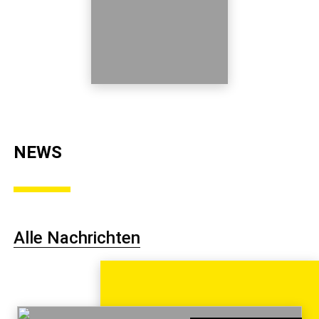
NEWS
Alle Nachrichten