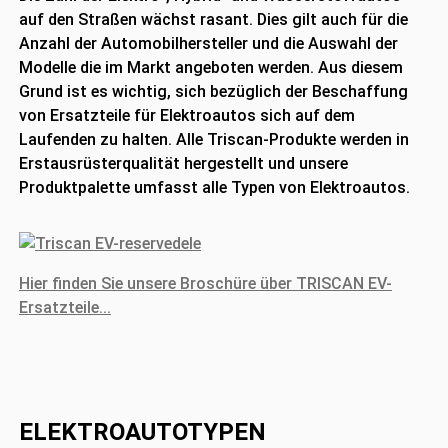
auf den Straßen wächst rasant. Dies gilt auch für die
Anzahl der Automobilhersteller und die Auswahl der
Modelle die im Markt angeboten werden. Aus diesem
Grund ist es wichtig, sich bezüglich der Beschaffung
von Ersatzteile für Elektroautos sich auf dem
Laufenden zu halten. Alle Triscan-Produkte werden in
Erstausrüsterqualität hergestellt und unsere
Produktpalette umfasst alle Typen von Elektroautos.
Hier finden Sie unsere Broschüre über TRISCAN EV-
Ersatzteile...
ELEKTROAUTOTYPEN