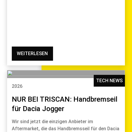
WEITERLESEN
TECH NEWS
2026
NUR BEI TRISCAN: Handbremseil
für Dacia Jogger
Wir sind jetzt die einzigen Anbieter im
Aftermarket, die das Handbremsseil für den Dacia