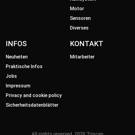
Motor
Sensoren
Diverses
INFOS
KONTAKT
Neuheiten
Mitarbeiter
Praktische Infos
Jobs
Impressum
Privacy and cookie policy
Sicherheitsdatenblätter
All rights reserved. 2020 Triscan