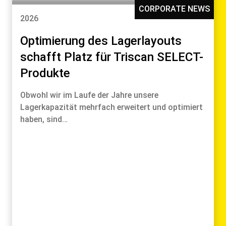
CORPORATE NEWS
2026
Optimierung des Lagerlayouts
schafft Platz für Triscan SELECT-
Produkte
Obwohl wir im Laufe der Jahre unsere
Lagerkapazität mehrfach erweitert und optimiert
haben, sind…