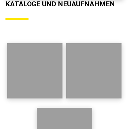
KATALOGE UND NEUAUFNAHMEN