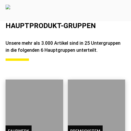
HAUPTPRODUKT-GRUPPEN
Unsere mehr als 3.000 Artikel sind in 25 Untergruppen
in die folgenden 6 Hauptgruppen unterteilt.