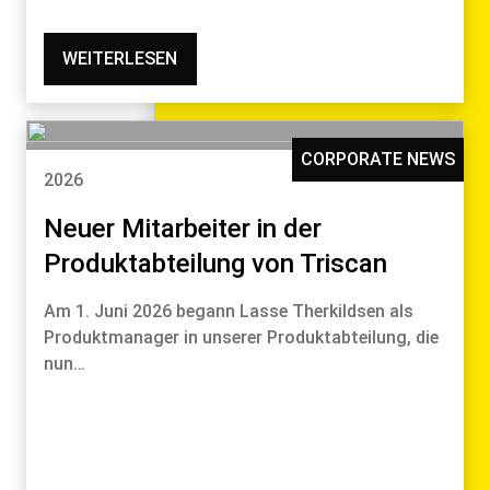
WEITERLESEN
CORPORATE NEWS
2026
Neuer Mitarbeiter in der
Produktabteilung von Triscan
Am 1. Juni 2026 begann Lasse Therkildsen als
Produktmanager in unserer Produktabteilung, die
nun…