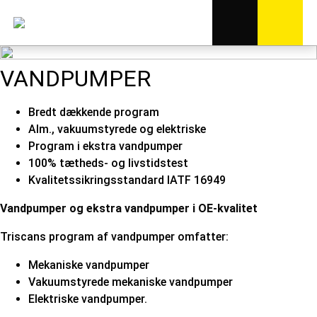
VANDPUMPER
Bredt dækkende program
Alm., vakuumstyrede og elektriske
Program i ekstra vandpumper
100% tætheds- og livstidstest
Kvalitetssikringsstandard IATF 16949
Vandpumper og ekstra vandpumper i OE-kvalitet
Triscans program af vandpumper omfatter:
Mekaniske vandpumper
Vakuumstyrede mekaniske vandpumper
Elektriske vandpumper.