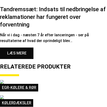
Tandremssæt: Indsats til nedbringelse af
reklamationer har fungeret over
forventning
Når vi i dag - næsten 7 år efter lanceringen - ser på
resultaterne af hvad der oprindeligt blev…
LÆS MERE
RELATEREDE PRODUKTER
EGR-KØLERE & RØR
KØLERDÆKSLER