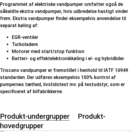
Programmet af elektriske vandpumper omfatter også de
såkaldte ekstra vandpumper, hvis udbredelse hastigt vinder
frem. Ekstra vandpumper finder eksempelvis anvendelse til
separat køling af:
EGR-ventiler
Turboladere
Motorer med start/stop funktion
Batteri- og effektelektronikkøling i el- og hybridbiler.
Triscans vandpumper er fremstillet i henhold til IATF 16949
standarden. Der udføres eksempelvis 100% kontrol af
pumpernes tæthed, livstidstest mv. på testudstyr, som er
specificeret af bilfabrikkerne.
Produkt-undergrupper
Produkt-
hovedgrupper