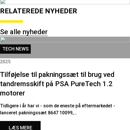
RELATEREDE NYHEDER
Se alle nyheder
TECH NEWS
2025
Tilføjelse til pakningssæt til brug ved
tandremsskift på PSA PureTech 1.2
motorer
Tidligere i år har vi - som de eneste på eftermarkedet -
lanceret pakningssæt 8647 10099,…
LÆS MERE