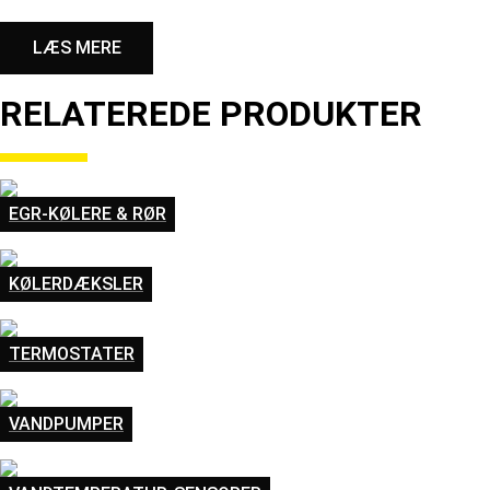
LÆS MERE
RELATEREDE PRODUKTER
EGR-KØLERE & RØR
KØLERDÆKSLER
TERMOSTATER
VANDPUMPER