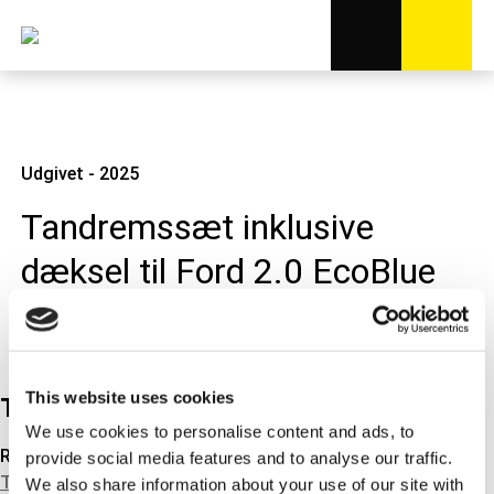
Udgivet - 2025
Tandremssæt inklusive
dæksel til Ford 2.0 EcoBlue
motorer
This website uses cookies
Tech news
We use cookies to personalise content and ads, to
RELATEREDE PRODUKTER
provide social media features and to analyse our traffic.
TANDREMSSÆT & TAKTKÆDESÆT
We also share information about your use of our site with