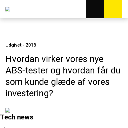
Udgivet - 2018
Hvordan virker vores nye
ABS-tester og hvordan får du
som kunde glæde af vores
investering?
Tech news