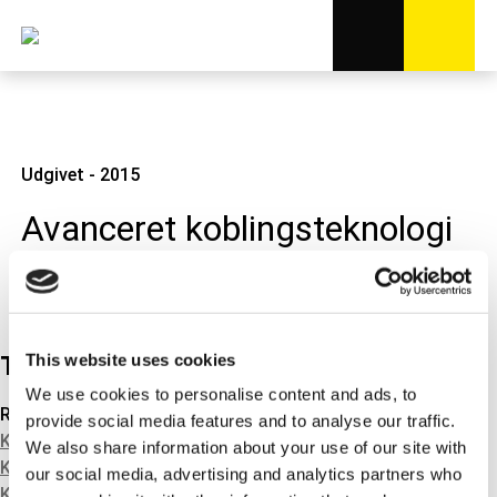
Udgivet - 2015
Avanceret koblingsteknologi
bliver hvermandseje
This website uses cookies
Tech news
We use cookies to personalise content and ads, to
RELATEREDE PRODUKTER
provide social media features and to analyse our traffic.
KOBLINGER
We also share information about your use of our site with
KOBLINGSHYDRAULIK
our social media, advertising and analytics partners who
KOBLINGSKABLER