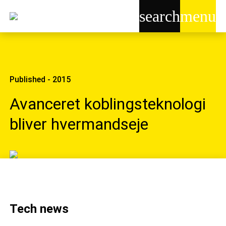
search
menu
Published - 2015
Avanceret koblingsteknologi
bliver hvermandseje
Tech news