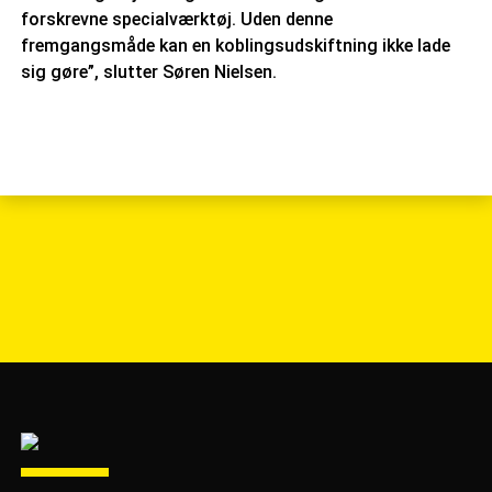
forskrevne specialværktøj. Uden denne
fremgangsmåde kan en koblingsudskiftning ikke lade
sig gøre”, slutter Søren Nielsen.