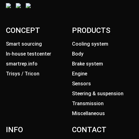
CONCEPT
PRODUCTS
Smart sourcing
Cooling system
In-house testcenter
Body
smartrep.info
Brake system
Trisys / Tricon
Engine
Sensors
Steering & suspension
Transmission
Miscellaneous
INFO
CONTACT