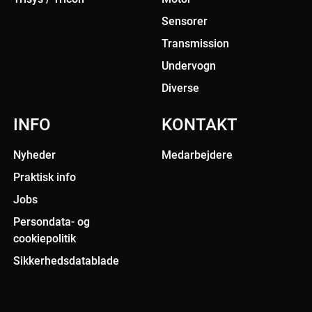
Sensorer
Transmission
Undervogn
Diverse
INFO
KONTAKT
Nyheder
Medarbejdere
Praktisk info
Jobs
Persondata- og
cookiepolitik
Sikkerhedsdatablade