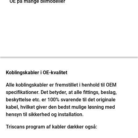
OE på mange bilmodeller
Koblingskabler i OE-kvalitet
Alle koblingskabler er fremstillet i henhold til OEM
specifikationer. Det betyder, at alle fittings, beslag,
beskyttelse etc. er 100% svarende til det originale
kabel, hvilket giver den bedst mulige løsning med
hensyn til sikkerhed og installation.
Triscans program af kabler dækker også: