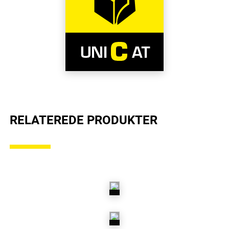
RELATEREDE PRODUKTER
DRIVAKSEL-
MANCHETTER