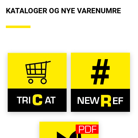
KATALOGER OG NYE VARENUMRE