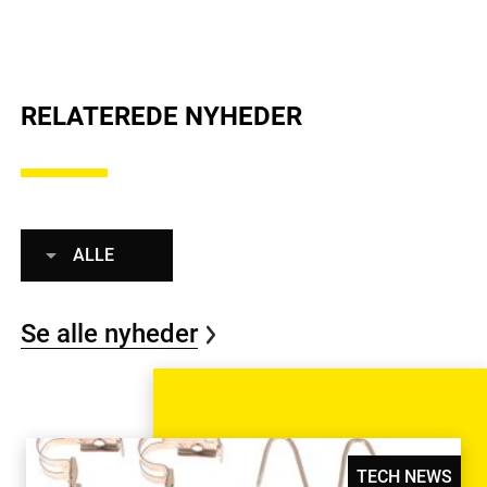
RELATEREDE NYHEDER
ALLE
Se alle nyheder
TECH NEWS