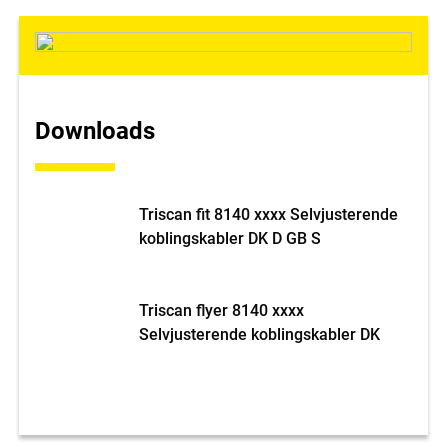
Downloads
Triscan fit 8140 xxxx Selvjusterende
koblingskabler DK D GB S
Triscan flyer 8140 xxxx
Selvjusterende koblingskabler DK