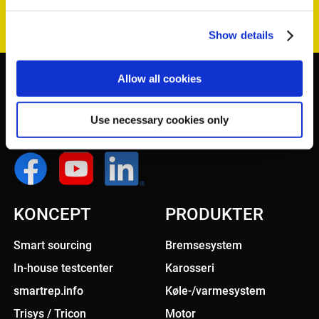
Show details
Allow all cookies
Use necessary cookies only
KONCEPT
PRODUKTER
Smart sourcing
Bremsesystem
In-house testcenter
Karosseri
smartrep.info
Køle-/varmesystem
Trisys / Tricon
Motor