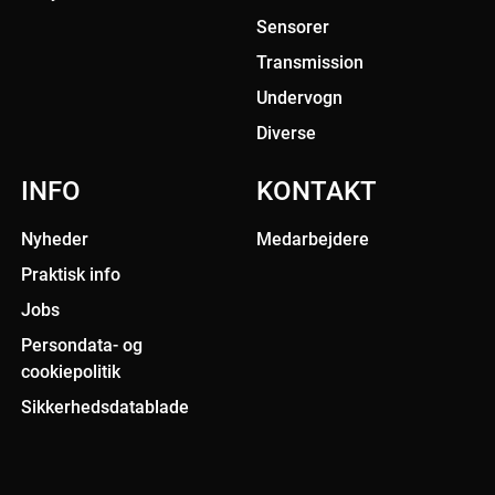
Sensorer
Transmission
Undervogn
Diverse
INFO
KONTAKT
Nyheder
Medarbejdere
Praktisk info
Jobs
Persondata- og
cookiepolitik
Sikkerhedsdatablade