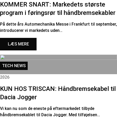
KOMMER SNART: Markedets største
program i føringsrør til håndbremsekabler
På dette års Automechanika Messe i Frankfurt til september,
introducerer vi markedets uden…
LÆS MERE
TECH NEWS
2026
KUN HOS TRISCAN: Håndbremsekabel til
Dacia Jogger
Vi kan nu som de eneste på eftermarkedet tilbyde
håndbremsekablet til Dacia Jogger. Med tilføjelsen…