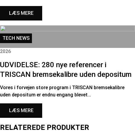
LÆS MERE
TECH NEWS
2026
UDVIDELSE: 280 nye referencer i
TRISCAN bremsekalibre uden depositum
Vores i forvejen store program i TRISCAN bremsekalibre
uden depositum er endnu engang blevet…
LÆS MERE
RELATEREDE PRODUKTER