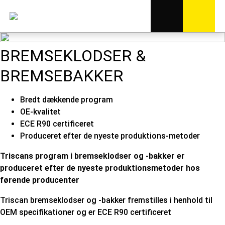
BREMSEKLODSER &
BREMSEBAKKER
Bredt dækkende program
OE-kvalitet
ECE R90 certificeret
Produceret efter de nyeste produktions-metoder
Triscans program i bremseklodser og -bakker er
produceret efter de nyeste produktionsmetoder hos
førende producenter
Triscan bremseklodser og -bakker fremstilles i henhold til
OEM specifikationer og er ECE R90 certificeret