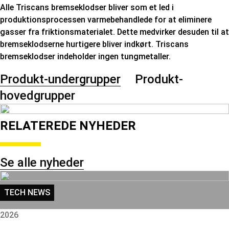
Alle Triscans bremseklodser bliver som et led i
produktionsprocessen varmebehandlede for at eliminere
gasser fra friktionsmaterialet. Dette medvirker desuden til at
bremseklodserne hurtigere bliver indkørt. Triscans
bremseklodser indeholder ingen tungmetaller.
Produkt-undergrupper
Produkt-
hovedgrupper
RELATEREDE NYHEDER
Se alle nyheder
TECH NEWS
2026