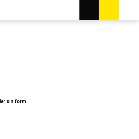
ler sin form