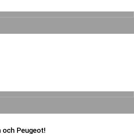
n och Peugeot!