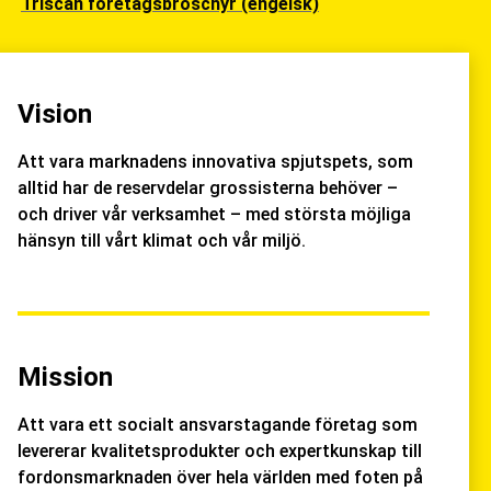
Triscan företagsbroschyr (engelsk)
Vision
Att vara marknadens innovativa spjutspets, som
alltid har de reservdelar grossisterna behöver –
och driver vår verksamhet – med största möjliga
hänsyn till vårt klimat och vår miljö.
Mission
Att vara ett socialt ansvarstagande företag som
levererar kvalitetsprodukter och expertkunskap till
fordonsmarknaden över hela världen med foten på