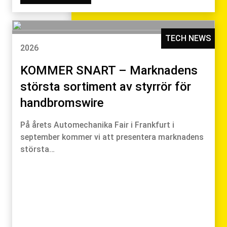
TECH NEWS
2026
KOMMER SNART – Marknadens
största sortiment av styrrör för
handbromswire
På årets Automechanika Fair i Frankfurt i
september kommer vi att presentera marknadens
största…