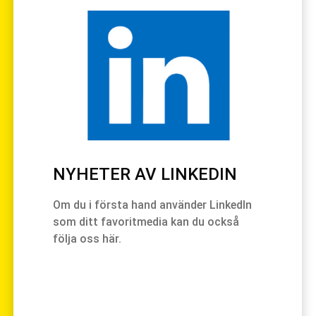
NYHETER AV LINKEDIN
Om du i första hand använder LinkedIn
som ditt favoritmedia kan du också
följa oss här.