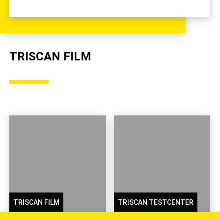
TRISCAN FILM
TRISCAN FILM
TRISCAN TESTCENTER