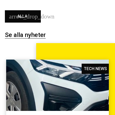
ALLA
Se alla nyheter
TECH NEWS