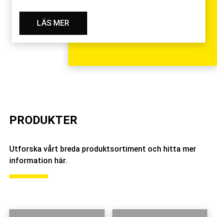
LÄS MER
PRODUKTER
Utforska vårt breda produktsortiment och hitta mer
information här.