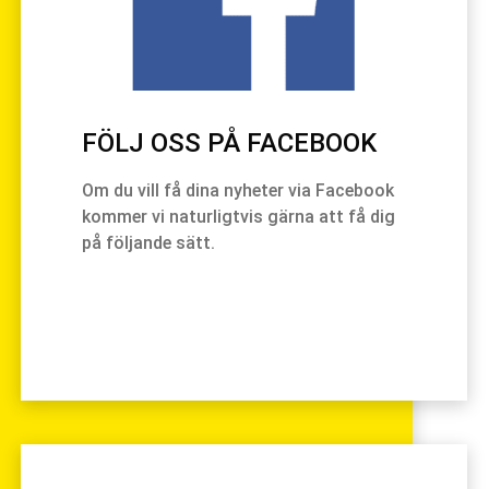
FÖLJ OSS PÅ FACEBOOK
Om du vill få dina nyheter via Facebook
kommer vi naturligtvis gärna att få dig
på följande sätt.