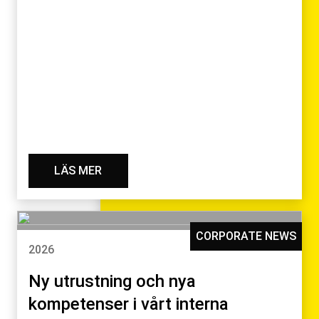
LÄS MER
CORPORATE NEWS
2026
Ny utrustning och nya
kompetenser i vårt interna