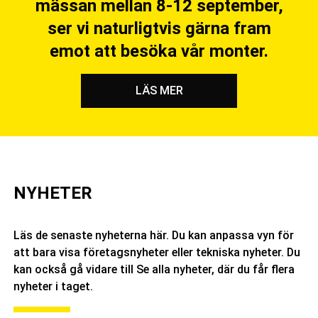
mässan mellan 8-12 september,
ser vi naturligtvis gärna fram
emot att besöka vår monter.
LÄS MER
NYHETER
Läs de senaste nyheterna här. Du kan anpassa vyn för
att bara visa företagsnyheter eller tekniska nyheter. Du
kan också gå vidare till Se alla nyheter, där du får flera
nyheter i taget.