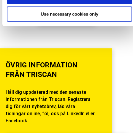
Use necessary cookies only
ÖVRIG INFORMATION
FRÅN TRISCAN
Håll dig uppdaterad med den senaste
informationen från Triscan. Registrera
dig för vårt nyhetsbrev, läs våra
tidningar online, följ oss på LinkedIn eller
Facebook.