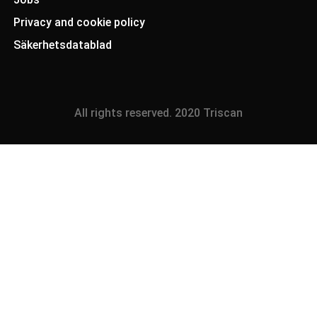
Privacy and cookie policy
Säkerhetsdatablad
All rights reserved. 2020 Triscan