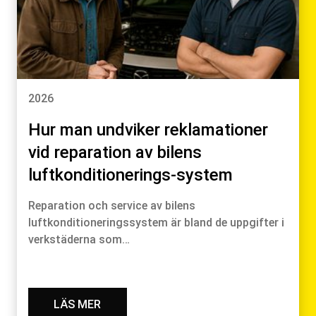
2026
Hur man undviker reklamationer
vid reparation av bilens
luftkonditionerings-system
Reparation och service av bilens
luftkonditioneringssystem är bland de uppgifter i
verkstäderna som…
LÄS MER