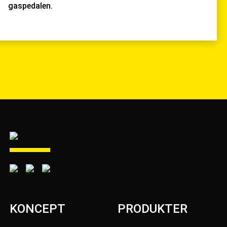
gaspedalen.
KONCEPT
PRODUKTER