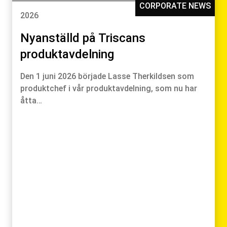
CORPORATE NEWS
2026
Nyanställd på Triscans
produktavdelning
Den 1 juni 2026 började Lasse Therkildsen som
produktchef i vår produktavdelning, som nu har
åtta…