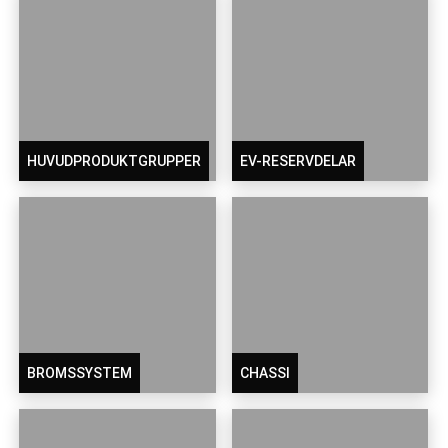
HUVUDPRODUKTGRUPPER
EV-RESERVDELAR
BROMSSYSTEM
CHASSI