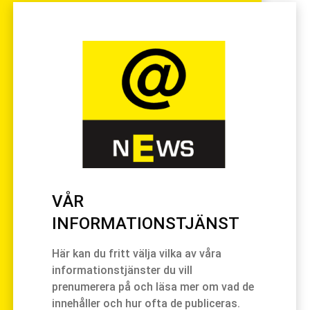
VÅR
INFORMATIONSTJÄNST
Här kan du fritt välja vilka av våra
informationstjänster du vill
prenumerera på och läsa mer om vad de
innehåller och hur ofta de publiceras.