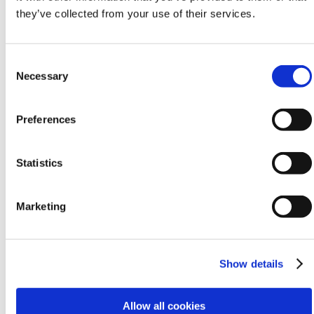
they’ve collected from your use of their services.
Consent
Necessary
Selection
Preferences
Statistics
Marketing
Show details
Allow all cookies