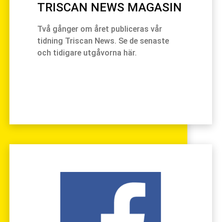
TRISCAN NEWS MAGASIN
Två gånger om året publiceras vår
tidning Triscan News. Se de senaste
och tidigare utgåvorna här.