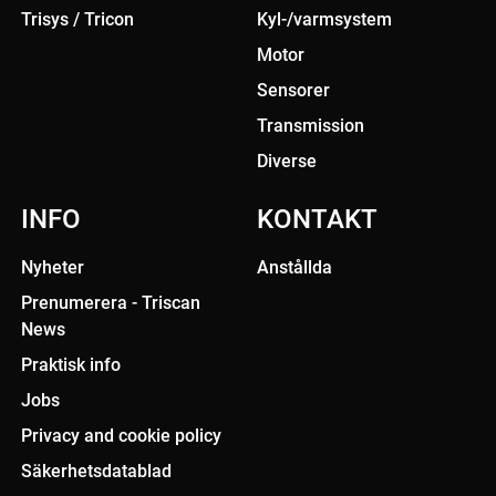
Trisys / Tricon
Kyl-/varmsystem
Motor
Sensorer
Transmission
Diverse
INFO
KONTAKT
Nyheter
Anstållda
Prenumerera - Triscan
News
Praktisk info
Jobs
Privacy and cookie policy
Säkerhetsdatablad