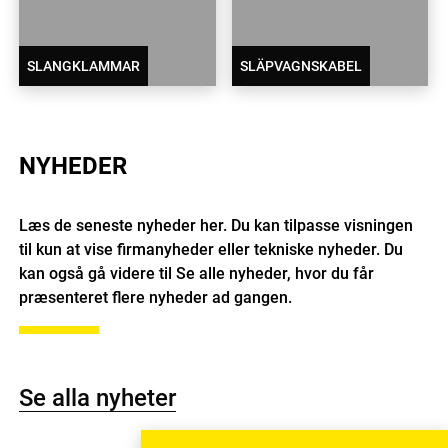
SLANGKLAMMAR
SLÄPVAGNSKABEL
NYHEDER
Læs de seneste nyheder her. Du kan tilpasse visningen
til kun at vise firmanyheder eller tekniske nyheder. Du
kan også gå videre til Se alle nyheder, hvor du får
præsenteret flere nyheder ad gangen.
Se alla nyheter