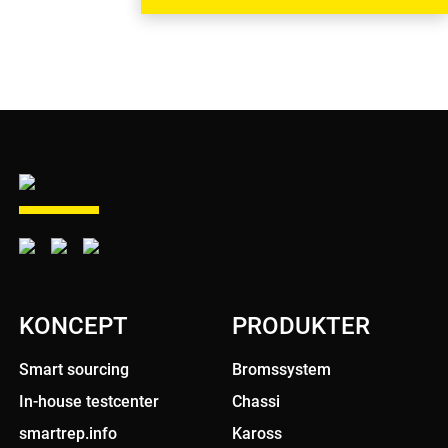
KONCEPT
PRODUKTER
Smart sourcing
Bromssystem
In-house testcenter
Chassi
smartrep.info
Kaross