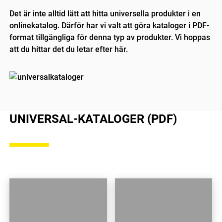
Det är inte alltid lätt att hitta universella produkter i en
onlinekatalog. Därför har vi valt att göra kataloger i PDF-
format tillgängliga för denna typ av produkter. Vi hoppas
att du hittar det du letar efter här.
UNIVERSAL-KATALOGER (PDF)