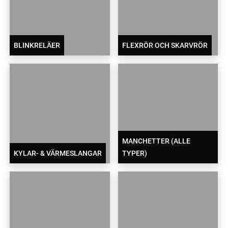
BLINKRELÄER
FLEXRÖR OCH SKARVRÖR
MANCHETTER (ALLE
KYLAR- & VÄRMESLANGAR
TYPER)