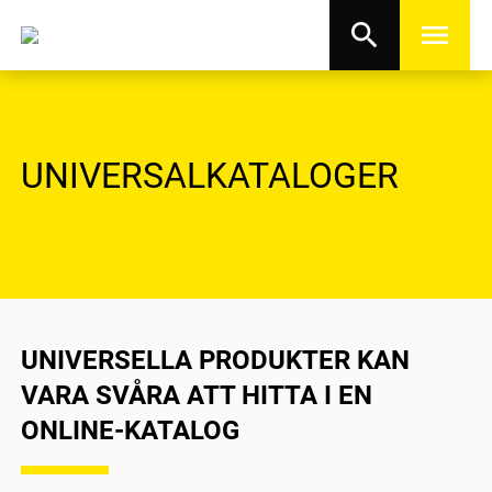
search
menu
UNIVERSALKATALOGER
UNIVERSELLA PRODUKTER KAN
VARA SVÅRA ATT HITTA I EN
ONLINE-KATALOG