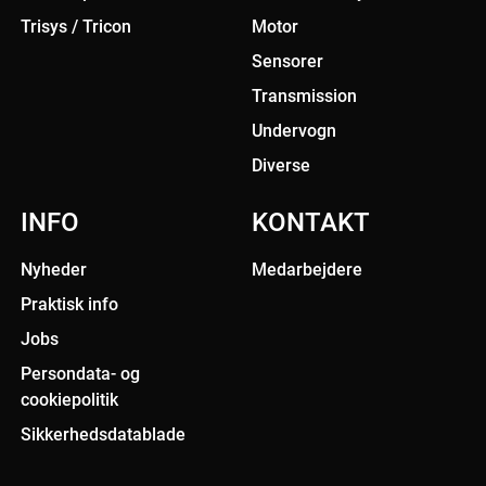
Trisys / Tricon
Motor
Sensorer
Transmission
Undervogn
Diverse
INFO
KONTAKT
Nyheder
Medarbejdere
Praktisk info
Jobs
Persondata- og
cookiepolitik
Sikkerhedsdatablade