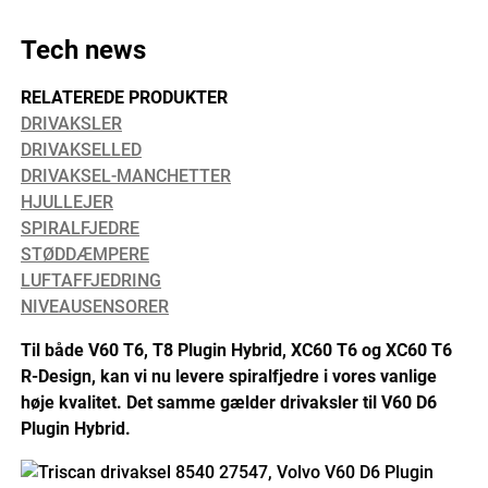
Tech news
RELATEREDE PRODUKTER
DRIVAKSLER
DRIVAKSELLED
DRIVAKSEL-MANCHETTER
HJULLEJER
SPIRALFJEDRE
STØDDÆMPERE
LUFTAFFJEDRING
NIVEAUSENSORER
Til både V60 T6, T8 Plugin Hybrid, XC60 T6 og XC60 T6
R-Design, kan vi nu levere spiralfjedre i vores vanlige
høje kvalitet. Det samme gælder drivaksler til V60 D6
Plugin Hybrid.