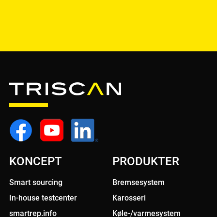
KONCEPT
PRODUKTER
Smart sourcing
Bremsesystem
In-house testcenter
Karosseri
smartrep.info
Køle-/varmesystem