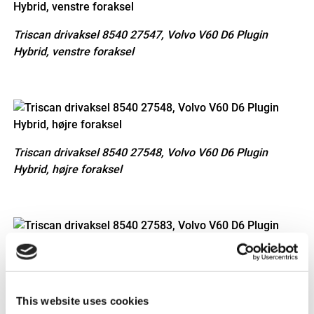
Triscan drivaksel 8540 27547, Volvo V60 D6 Plugin
Hybrid, venstre foraksel
Triscan drivaksel 8540 27548, Volvo V60 D6 Plugin
Hybrid, højre foraksel
Triscan drivaksel 8540 27583, Volvo V60 D6 Plugin
Hybrid, højre/venstre bagaksel
This website uses cookies