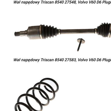
Wał napędowy Triscan 8540 27548, Volvo V60 D6 Plugi
Wał napędowy Triscan 8540 27583, Volvo V60 D6 Plugi