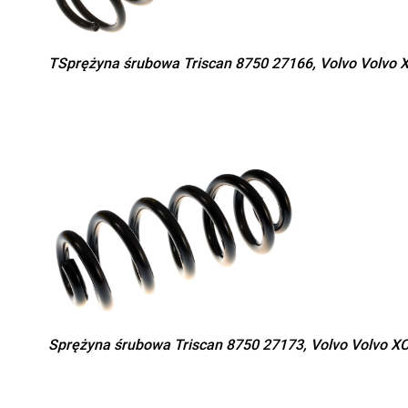
TSprężyna śrubowa Triscan 8750 27166, Volvo Volvo 
Sprężyna śrubowa Triscan 8750 27173, Volvo Volvo X