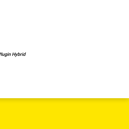
lugin Hybrid