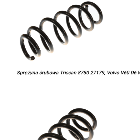
Sprężyna śrubowa Triscan 8750 27179, Volvo V60 D6