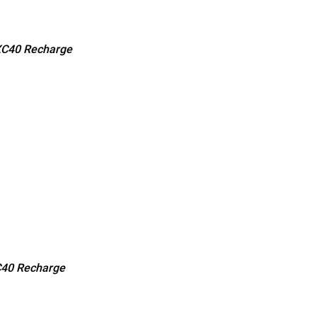
XC40 Recharge
C40 Recharge