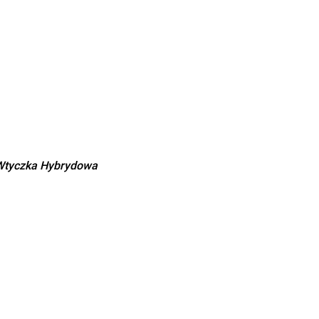
 Wtyczka Hybrydowa