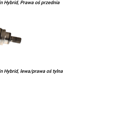
n Hybrid, Prawa oś przednia
n Hybrid, lewa/prawa oś tylna