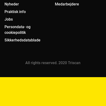
Nyheder
Medarbejdere
Praktisk info
Jobs
Persondata- og
cookiepolitik
Sikkerhedsdatablade
All rights reserved. 2020 Triscan