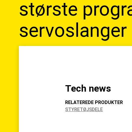
største progr
servoslanger
Tech news
RELATEREDE PRODUKTER
STYRETØJSDELE