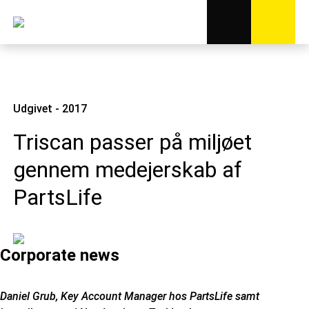
Udgivet - 2017
Triscan passer på miljøet
gennem medejerskab af
PartsLife
Corporate news
Daniel Grub, Key Account Manager hos PartsLife samt