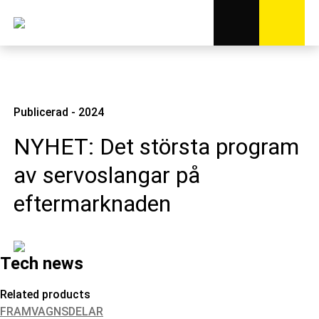
Publicerad - 2024
NYHET: Det största program
av servoslangar på
eftermarknaden
Tech news
Related products
FRAMVAGNSDELAR