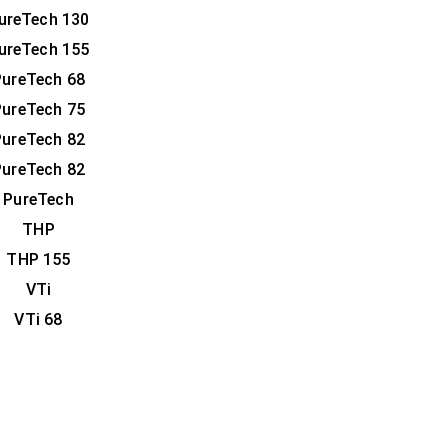
ureTech 130
ureTech 155
PureTech 68
PureTech 75
PureTech 82
PureTech 82
PureTech
THP
THP 155
VTi
VTi 68